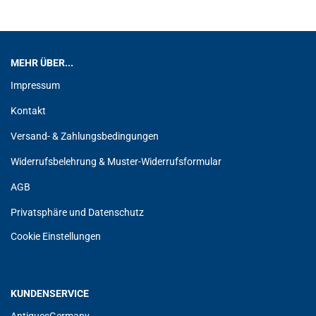
MEHR ÜBER...
Impressum
Kontakt
Versand- & Zahlungsbedingungen
Widerrufsbelehrung & Muster-Widerrufsformular
AGB
Privatsphäre und Datenschutz
Cookie Einstellungen
KUNDENSERVICE