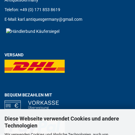
AntiquesGermany
Telefon: +49 (0) 171 853 8619
E-Mail:
karl.antiquesgermany@gmail.com
VERSAND
BEQUEM BEZAHLEN MIT
Diese Webseite verwendet Cookies und andere
Technologien
Wir verwenden Cookies und ähnliche Technologien, auch von