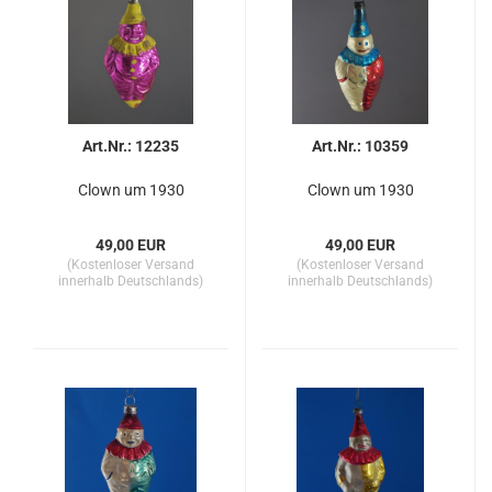
Art.Nr.: 12235
Art.Nr.: 10359
Clown um 1930
Clown um 1930
49,00 EUR
49,00 EUR
(Kostenloser Versand
(Kostenloser Versand
innerhalb Deutschlands)
innerhalb Deutschlands)