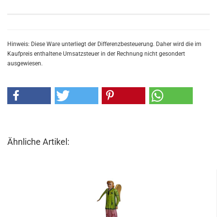
Hinweis: Diese Ware unterliegt der Differenzbesteuerung. Daher wird die im
Kaufpreis enthaltene Umsatzsteuer in der Rechnung nicht gesondert
ausgewiesen.
Ähnliche Artikel: