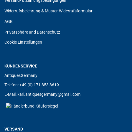
Versand- & Zahlungsbedingungen
Widerrufsbelehrung & Muster-Widerrufsformular
AGB
Privatsphäre und Datenschutz
Cookie Einstellungen
KUNDENSERVICE
AntiquesGermany
Telefon: +49 (0) 171 853 8619
E-Mail:
karl.antiquesgermany@gmail.com
VERSAND