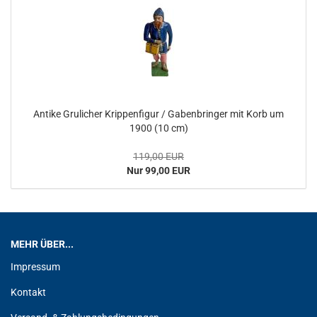
Antike Grulicher Krippenfigur / Gabenbringer mit Korb um
1900 (10 cm)
119,00 EUR
Nur 99,00 EUR
MEHR ÜBER...
Impressum
Kontakt