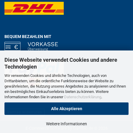
BEQUEM BEZAHLEN MIT
Diese Webseite verwendet Cookies und andere
Technologien
Wir verwenden Cookies und ähnliche Technologien, auch von
Drittanbietern, um die ordentliche Funktionsweise der Website zu
gewährleisten, die Nutzung unseres Angebotes zu analysieren und Ihnen
ein bestmögliches Einkaufserlebnis bieten zu können. Weitere
Informationen finden Sie in unserer
Datenschutzerklärung
.
Alle Akzeptieren
Vertrag widerrufen
Weitere Informationen
E-Commerce Software
by Gambio.de © 2026