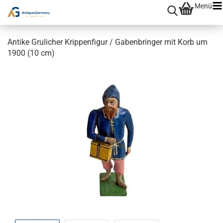
Menü
Antike Grulicher Krippenfigur / Gabenbringer mit Korb um
1900 (10 cm)