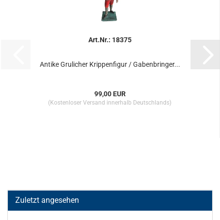
Art.Nr.: 18375
Antike Grulicher Krippenfigur / Gabenbringer...
99,00 EUR
(Kostenloser Versand innerhalb Deutschlands)
Zuletzt angesehen