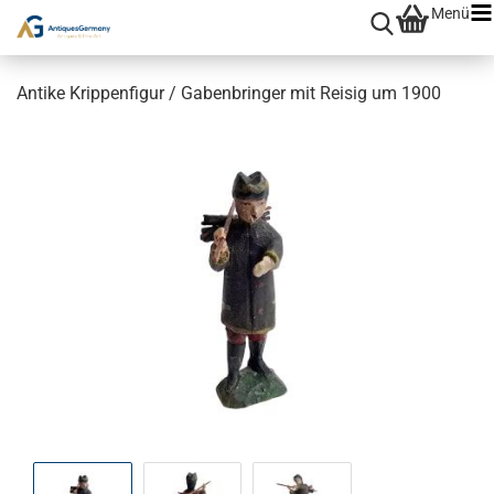
Menü
Antike Krippenfigur / Gabenbringer mit Reisig um 1900