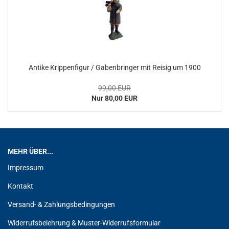
Antike Krippenfigur / Gabenbringer mit Reisig um 1900
99,00 EUR
Nur 80,00 EUR
MEHR ÜBER...
Impressum
Kontakt
Versand- & Zahlungsbedingungen
Widerrufsbelehrung & Muster-Widerrufsformular