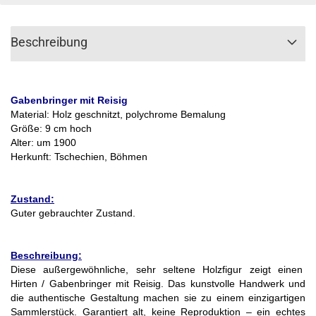
Beschreibung
Gabenbringer mit Reisig
Material: Holz geschnitzt, polychrome Bemalung
Größe: 9 cm hoch
Alter: um 1900
Herkunft: Tschechien, Böhmen
Zustand:
Guter gebrauchter Zustand.
Beschreibung:
Diese außergewöhnliche, sehr seltene Holzfigur zeigt einen
Hirten / Gabenbringer mit Reisig. Das kunstvolle Handwerk und
die authentische Gestaltung machen sie zu einem einzigartigen
Sammlerstück. Garantiert alt, keine Reproduktion – ein echtes