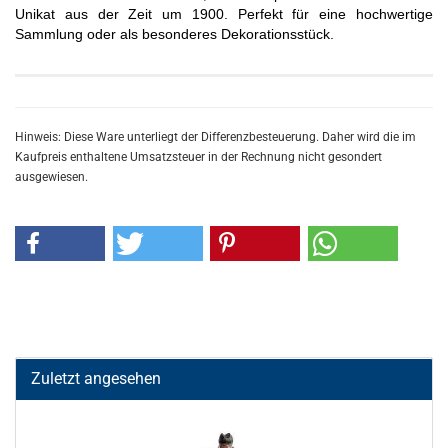
Unikat aus der Zeit um 1900. Perfekt für eine hochwertige
Sammlung oder als besonderes Dekorationsstück.
Hinweis: Diese Ware unterliegt der Differenzbesteuerung. Daher wird die im
Kaufpreis enthaltene Umsatzsteuer in der Rechnung nicht gesondert
ausgewiesen.
Zuletzt angesehen