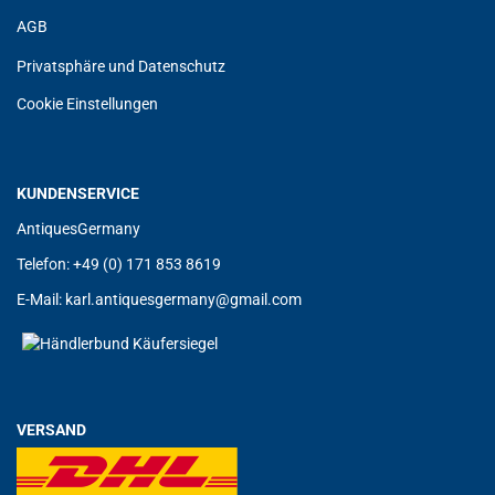
AGB
Privatsphäre und Datenschutz
Cookie Einstellungen
KUNDENSERVICE
AntiquesGermany
Telefon: +49 (0) 171 853 8619
E-Mail:
karl.antiquesgermany@gmail.com
VERSAND