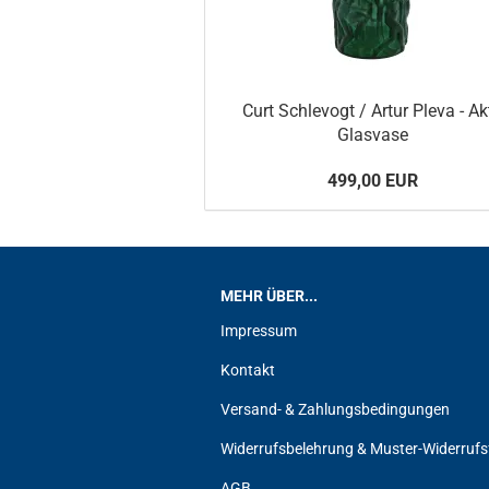
Curt Schlevogt / Artur Pleva - Akt
Glasvase
499,00 EUR
MEHR ÜBER...
Impressum
Kontakt
Versand- & Zahlungsbedingungen
Widerrufsbelehrung & Muster-Widerrufs
AGB