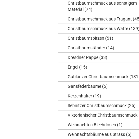
Christbaumschmuck aus sonstigem
Material (74)
Christbaumschmuck aus Tragant (45
Christbaumschmuck aus Watte (139
Christbaumspitzen (51)
Christbaumständer (14)
Dresdner Pappe (33)
Engel (15)
Gablonzer Christbaumschmuck (131
Gansfederbäume (5)
Kerzenhalter (19)
Sebnitzer Christbaumschmuck (25)
Viktorianischer Christbaumschmuck 
Weihnachten Blechdosen (1)
Weihnachtsbäume aus Strass (5)