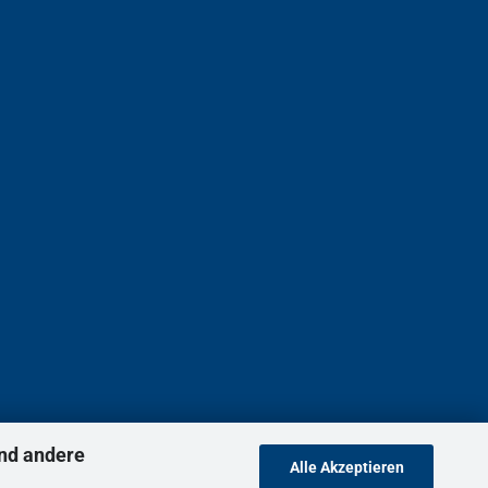
nd andere
Alle Akzeptieren