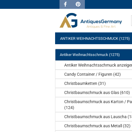
ANTIKER WEIHNACHTSSCHMUCK (1275)
Antiker Weihnachtsschmuck (1275)
Antiker Weihnachtsschmuck anzeige
Candy Container / Figuren (42)
Christbaumketten (31)
Christbaumschmuck aus Glas (610)
Christbaumschmuck aus Karton / Pa
(124)
Christbaumschmuck aus Lauscha (1
Christbaumschmuck aus Metall (32)