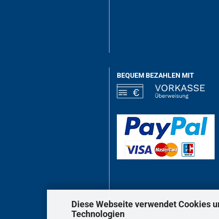
BEQUEM BEZAHLEN MIT
Diese Webseite verwendet Cookies u
Technologien