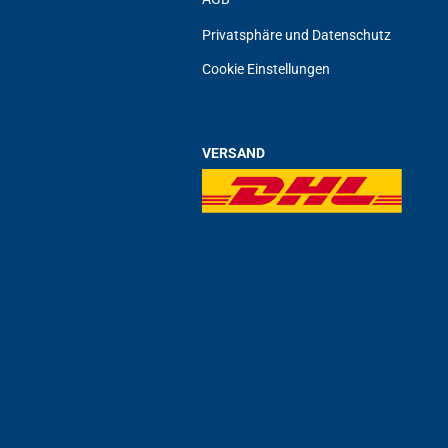
Privatsphäre und Datenschutz
Cookie Einstellungen
VERSAND