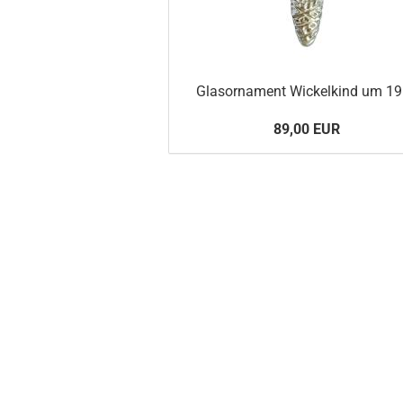
Glasornament Wickelkind um 1
89,00 EUR