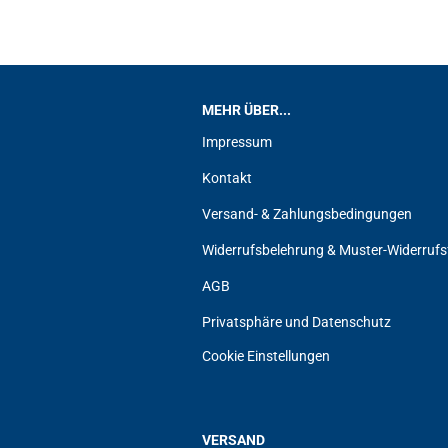
MEHR ÜBER...
Impressum
Kontakt
Versand- & Zahlungsbedingungen
Widerrufsbelehrung & Muster-Widerrufs
AGB
Privatsphäre und Datenschutz
Cookie Einstellungen
VERSAND