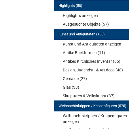
Highlights (58)
Highlights anzeigen
Ausgesuchte Objekte (57)
Kunst und Antiquitäten (166)
Kunst und Antiquitäten anzeigen
Antike Backformen (11)
Antikes Kirchliches Inventar (65)
Design, Jugendstil & Art deco (48)
Gemälde (27)
Glas (33)
Skulpturen & Volkskunst (37)
Weihnachtskrippen / Krippenfiguren (575)
Weihnachtskrippen / Krippenfiguren
anzeigen