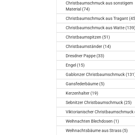
Christbaumschmuck aus sonstigem
Material (74)
Christbaumschmuck aus Tragant (45
Christbaumschmuck aus Watte (139
Christbaumspitzen (51)
Christbaumständer (14)
Dresdner Pappe (33)
Engel (15)
Gablonzer Christbaumschmuck (131
Gansfederbäume (5)
Kerzenhalter (19)
Sebnitzer Christbaumschmuck (25)
Viktorianischer Christbaumschmuck 
Weihnachten Blechdosen (1)
Weihnachtsbäume aus Strass (5)