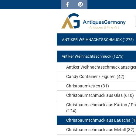
ANTIKER WEIHNACHTSSCHMUCK (1275)
Antiker Weihnachtsschmuck (1275)
Antiker Weihnachtsschmuck anzeige
Candy Container / Figuren (42)
Christbaumketten (31)
Christbaumschmuck aus Glas (610)
Christbaumschmuck aus Karton / Pa
(124)
Christbaumschmuck aus Lauscha (1
Christbaumschmuck aus Metall (32)