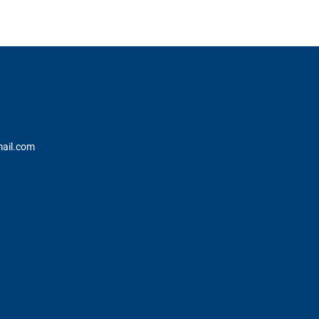
ail.com