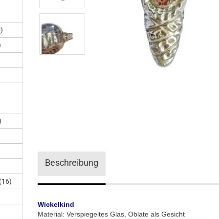
)
)
)
Beschreibung
(16)
Wickelkind
Material: Verspiegeltes Glas, Oblate als Gesicht