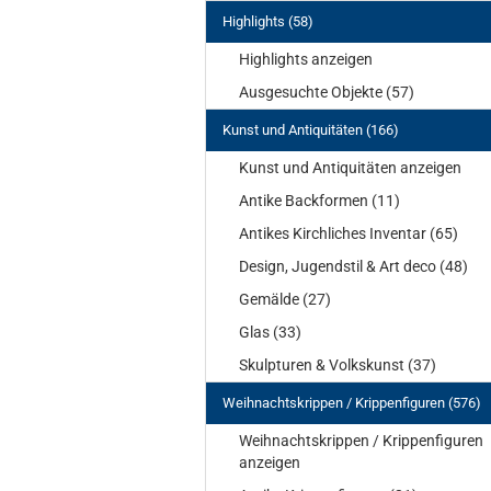
Highlights (58)
Highlights anzeigen
Ausgesuchte Objekte (57)
Kunst und Antiquitäten (166)
Kunst und Antiquitäten anzeigen
Antike Backformen (11)
Antikes Kirchliches Inventar (65)
Design, Jugendstil & Art deco (48)
Gemälde (27)
Glas (33)
Skulpturen & Volkskunst (37)
Weihnachtskrippen / Krippenfiguren (576)
Weihnachtskrippen / Krippenfiguren
anzeigen