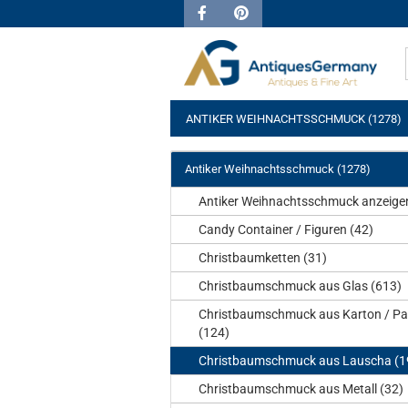
ANTIKER WEIHNACHTSSCHMUCK (1278)
Antiker Weihnachtsschmuck (1278)
Antiker Weihnachtsschmuck anzeige
Candy Container / Figuren (42)
Christbaumketten (31)
Christbaumschmuck aus Glas (613)
Christbaumschmuck aus Karton / Pa
(124)
Christbaumschmuck aus Lauscha (1
Christbaumschmuck aus Metall (32)