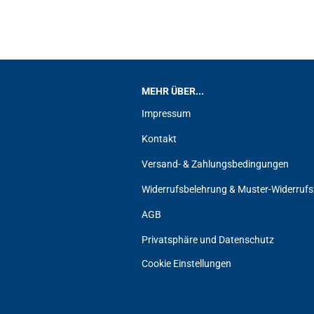
MEHR ÜBER...
Impressum
Kontakt
Versand- & Zahlungsbedingungen
Widerrufsbelehrung & Muster-Widerrufs
AGB
Privatsphäre und Datenschutz
Cookie Einstellungen