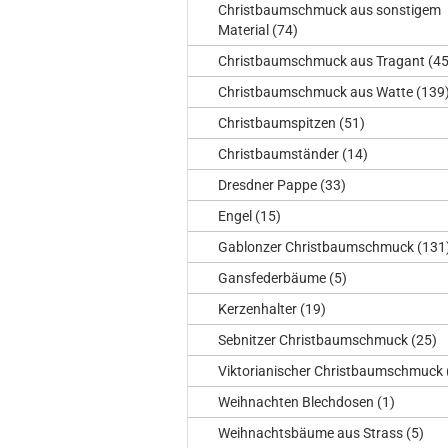
Christbaumschmuck aus sonstigem
Material (74)
Christbaumschmuck aus Tragant (45
Christbaumschmuck aus Watte (139
Christbaumspitzen (51)
Christbaumständer (14)
Dresdner Pappe (33)
Engel (15)
Gablonzer Christbaumschmuck (131
Gansfederbäume (5)
Kerzenhalter (19)
Sebnitzer Christbaumschmuck (25)
Viktorianischer Christbaumschmuck 
Weihnachten Blechdosen (1)
Weihnachtsbäume aus Strass (5)