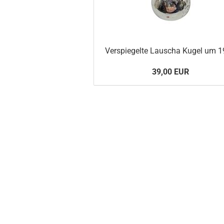
Verspiegelte Lauscha Kugel um 
39,00 EUR