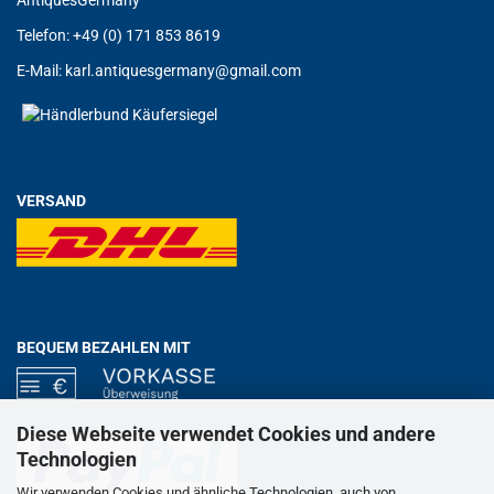
AntiquesGermany
Telefon: +49 (0) 171 853 8619
E-Mail:
karl.antiquesgermany@gmail.com
VERSAND
BEQUEM BEZAHLEN MIT
Diese Webseite verwendet Cookies und andere
Technologien
Wir verwenden Cookies und ähnliche Technologien, auch von