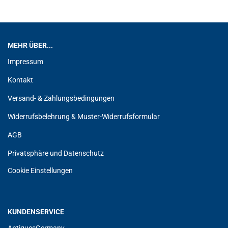
MEHR ÜBER...
Impressum
Kontakt
Versand- & Zahlungsbedingungen
Widerrufsbelehrung & Muster-Widerrufsformular
AGB
Privatsphäre und Datenschutz
Cookie Einstellungen
KUNDENSERVICE