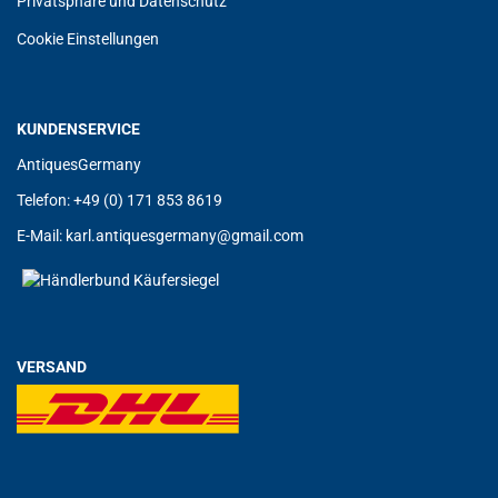
Privatsphäre und Datenschutz
Cookie Einstellungen
KUNDENSERVICE
AntiquesGermany
Telefon: +49 (0) 171 853 8619
E-Mail:
karl.antiquesgermany@gmail.com
VERSAND