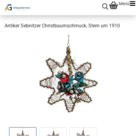
Menü
Antiker Sebnitzer Christbaumschmuck, Stern um 1910