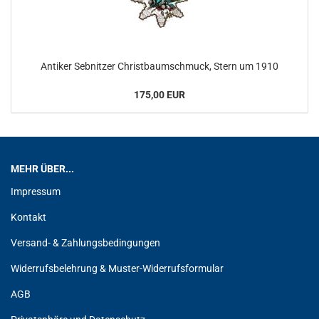
Antiker Sebnitzer Christbaumschmuck, Stern um 1910
175,00 EUR
MEHR ÜBER...
Impressum
Kontakt
Versand- & Zahlungsbedingungen
Widerrufsbelehrung & Muster-Widerrufsformular
AGB