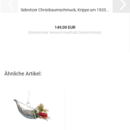
Sebnitzer Christbaumschmuck, Krippe um 1920...
149,00 EUR
(Kostenloser Versand innerhalb Deutschlands)
Ähnliche Artikel: