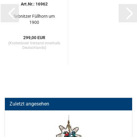
Art.Nr.: 16962
Sebnitzer Füllhorn um
1900
299,00 EUR
(Kostenloser Versand innerhalb
Deutschlands)
Zuletzt angesehen