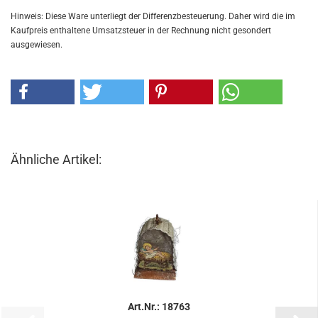
Hinweis: Diese Ware unterliegt der Differenzbesteuerung. Daher wird die im
Kaufpreis enthaltene Umsatzsteuer in der Rechnung nicht gesondert
ausgewiesen.
Ähnliche Artikel:
Art.Nr.: 18763