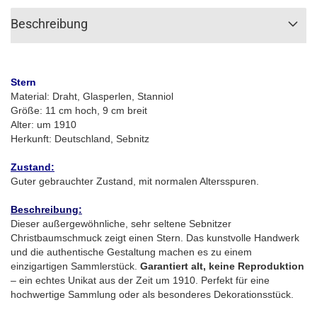
Beschreibung
Stern
Material: Draht, Glasperlen, Stanniol
Größe: 11 cm hoch, 9 cm breit
Alter: um 1910
Herkunft: Deutschland, Sebnitz
Zustand:
Guter gebrauchter Zustand, mit normalen Altersspuren.
Beschreibung:
Dieser außergewöhnliche, sehr seltene Sebnitzer
Christbaumschmuck zeigt einen Stern. Das kunstvolle Handwerk
und die authentische Gestaltung machen es zu einem
einzigartigen Sammlerstück.
Garantiert alt, keine Reproduktion
– ein echtes Unikat aus der Zeit um 1910. Perfekt für eine
hochwertige Sammlung oder als besonderes Dekorationsstück.